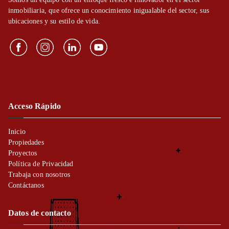
inmobiliaria, que ofrece un conocimiento inigualable del sector, sus
ubicaciones y su estilo de vida.
Acceso Rápido
Inicio
Propiedades
Proyectos
Política de Privacidad
Trabaja con nosotros
Contáctanos
Datos de contacto