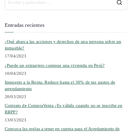
Entradas recientes
¿Qué abarca las acciones y derechos de una persona sobre un
inmueble?
17/04/2023
¿Puede un extranjero comprar una vivienda en Perú?
10/04/2023
Impuesto a la Renta. Reduce hasta el 30% de tus gastos de
arrendamiento
20/03/2023
Contrato de CompraVenta ¿Es válido cuando no se inscribe en
RRPP?
13/03/2023
Conozca las reglas a tener en cuenta para el Arredamiento de