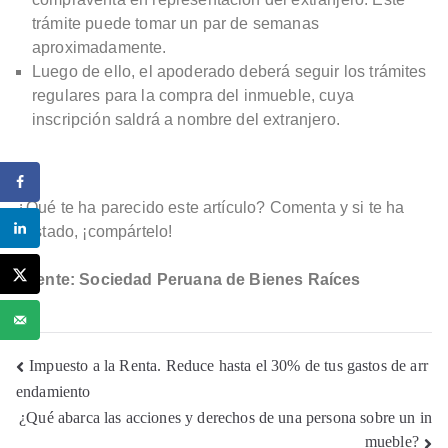
trámite puede tomar un par de semanas
aproximadamente.
Luego de ello, el apoderado deberá seguir los trámites
regulares para la compra del inmueble, cuya
inscripción saldrá a nombre del extranjero.
¿Qué te ha parecido este artículo? Comenta y si te ha
gustado, ¡compártelo!
Fuente: Sociedad Peruana de Bienes Raíces
Impuesto a la Renta. Reduce hasta el 30% de tus gastos de arr
endamiento
¿Qué abarca las acciones y derechos de una persona sobre un in
mueble?