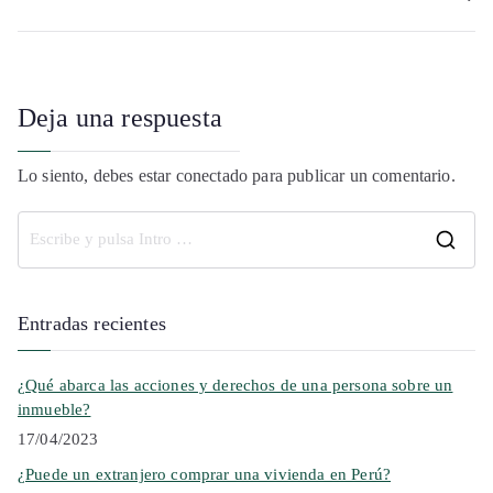
Deja una respuesta
Lo siento, debes estar
conectado
para publicar un comentario.
Entradas recientes
¿Qué abarca las acciones y derechos de una persona sobre un
inmueble?
17/04/2023
¿Puede un extranjero comprar una vivienda en Perú?