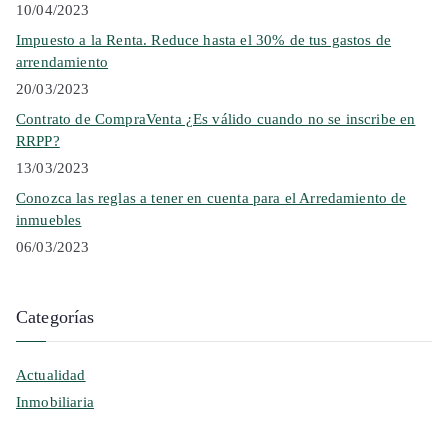
10/04/2023
Impuesto a la Renta. Reduce hasta el 30% de tus gastos de
arrendamiento
20/03/2023
Contrato de CompraVenta ¿Es válido cuando no se inscribe en
RRPP?
13/03/2023
Conozca las reglas a tener en cuenta para el Arredamiento de
inmuebles
06/03/2023
Categorías
Actualidad
Inmobiliaria