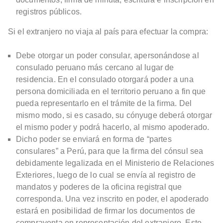
registros públicos.
Si el extranjero no viaja al país para efectuar la compra:
Debe otorgar un poder consular, apersonándose al
consulado peruano más cercano al lugar de
residencia. En el consulado otorgará poder a una
persona domiciliada en el territorio peruano a fin que
pueda representarlo en el trámite de la firma. Del
mismo modo, si es casado, su cónyuge deberá otorgar
el mismo poder y podrá hacerlo, al mismo apoderado.
Dicho poder se enviará en forma de “partes
consulares” a Perú, para que la firma del cónsul sea
debidamente legalizada en el Ministerio de Relaciones
Exteriores, luego de lo cual se envía al registro de
mandatos y poderes de la oficina registral que
corresponda. Una vez inscrito en poder, el apoderado
estará en posibilidad de firmar los documentos de
compraventa en representación del extranjero. Este