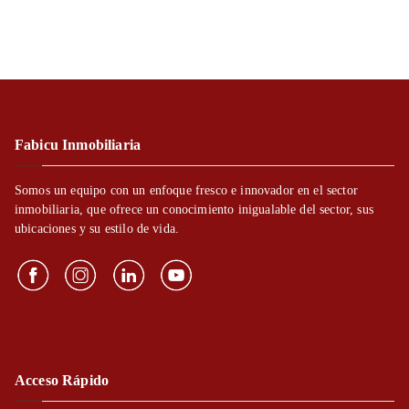
Fabicu Inmobiliaria
Somos un equipo con un enfoque fresco e innovador en el sector
inmobiliaria, que ofrece un conocimiento inigualable del sector, sus
ubicaciones y su estilo de vida.
Acceso Rápido