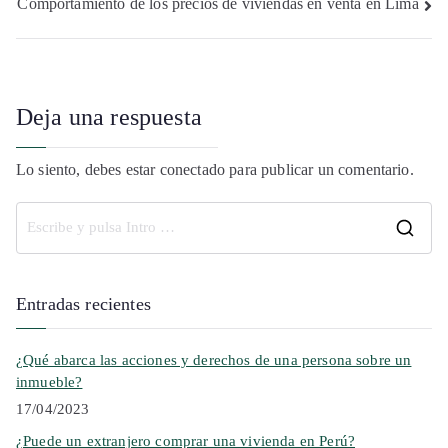
Comportamiento de los precios de viviendas en venta en Lima
Deja una respuesta
Lo siento, debes estar
conectado
para publicar un comentario.
Entradas recientes
¿Qué abarca las acciones y derechos de una persona sobre un
inmueble?
17/04/2023
¿Puede un extranjero comprar una vivienda en Perú?