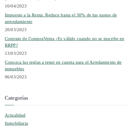
10/04/2023
Impuesto a la Renta. Reduce hasta el 30% de tus gastos de
arrendamiento
20/03/2023
Contrato de CompraVenta ¿Es válido cuando no se inscribe en
RRPP?
13/03/2023
Conozca las reglas a tener en cuenta para el Arredamiento de
inmuebles
06/03/2023
Categorías
Actualidad
Inmobiliaria