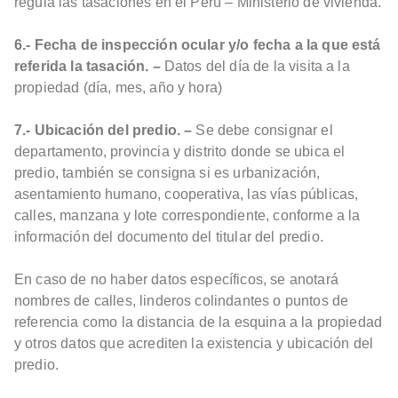
regula las tasaciones en el Perú – Ministerio de vivienda.
6.- Fecha de inspección ocular y/o fecha a la que está
referida la tasación. –
Datos del día de la visita a la
propiedad (día, mes, año y hora)
7.- Ubicación del predio. –
Se debe consignar el
departamento, provincia y distrito donde se ubica el
predio, también se consigna si es urbanización,
asentamiento humano, cooperativa, las vías públicas,
calles, manzana y lote correspondiente, conforme a la
información del documento del titular del predio.
En caso de no haber datos específicos, se anotará
nombres de calles, linderos colindantes o puntos de
referencia como la distancia de la esquina a la propiedad
y otros datos que acrediten la existencia y ubicación del
predio.