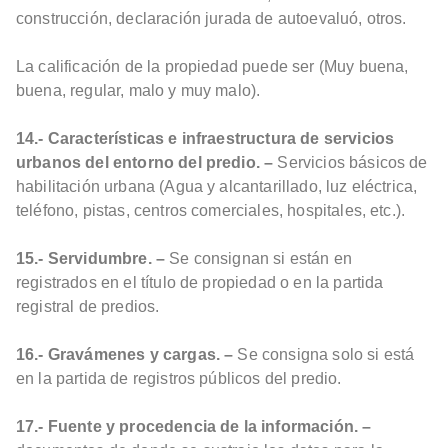
construcción, declaración jurada de autoevaluó, otros.
La calificación de la propiedad puede ser (Muy buena,
buena, regular, malo y muy malo).
14.- Características e infraestructura de servicios
urbanos del entorno del predio. –
Servicios básicos de
habilitación urbana (Agua y alcantarillado, luz eléctrica,
teléfono, pistas, centros comerciales, hospitales, etc.).
15.- Servidumbre. –
Se consignan si están en
registrados en el título de propiedad o en la partida
registral de predios.
16.- Gravámenes y cargas. –
Se consigna solo si está
en la partida de registros públicos del predio.
17.- Fuente y procedencia de la información. –