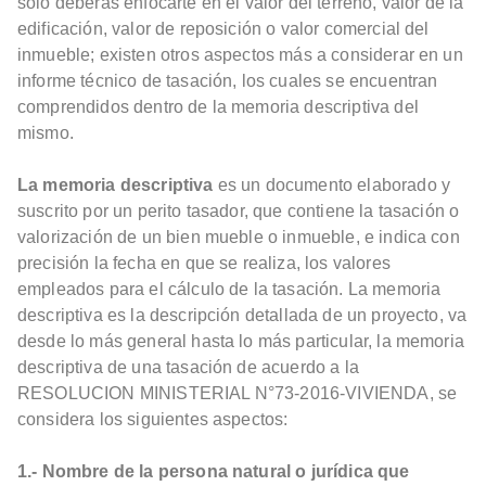
solo deberás enfocarte en el valor del terreno, valor de la
edificación, valor de reposición o valor comercial del
inmueble; existen otros aspectos más a considerar en un
informe técnico de tasación, los cuales se encuentran
comprendidos dentro de la memoria descriptiva del
mismo.
La memoria descriptiva
es un documento elaborado y
suscrito por un perito tasador, que contiene la tasación o
valorización de un bien mueble o inmueble, e indica con
precisión la fecha en que se realiza, los valores
empleados para el cálculo de la tasación. La memoria
descriptiva es la descripción detallada de un proyecto, va
desde lo más general hasta lo más particular, la memoria
descriptiva de una tasación de acuerdo a la
RESOLUCION MINISTERIAL N°73-2016-VIVIENDA, se
considera los siguientes aspectos:
1.- Nombre de la persona natural o jurídica que