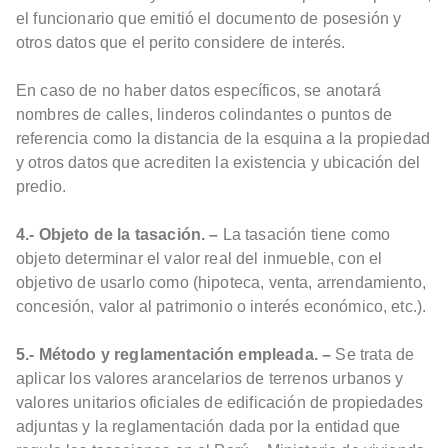
el funcionario que emitió el documento de posesión y
otros datos que el perito considere de interés.
En caso de no haber datos específicos, se anotará
nombres de calles, linderos colindantes o puntos de
referencia como la distancia de la esquina a la propiedad
y otros datos que acrediten la existencia y ubicación del
predio.
4.- Objeto de la tasación. –
La tasación tiene como
objeto determinar el valor real del inmueble, con el
objetivo de usarlo como (hipoteca, venta, arrendamiento,
concesión, valor al patrimonio o interés económico, etc.).
5.- Método y reglamentación empleada. –
Se trata de
aplicar los valores arancelarios de terrenos urbanos y
valores unitarios oficiales de edificación de propiedades
adjuntas y la reglamentación dada por la entidad que