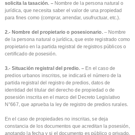
solicita la tasación. –
Nombre de la persona natural o
jurídica, que necesita saber el valor de una propiedad
para fines como (comprar, arrendar, usufructuar, etc.).
2.- Nombre del propietario o posesionario.
– Nombre
de la persona natural o jurídica, que este registrado como
propietario en la partida registral de registros públicos o
certificado de posesión.
3.- Situación registral del predio. –
En el caso de
predios urbanos inscritos, se indicará el número de la
partida registral del registro de predios, datos de
identidad del titular del derecho de propiedad o de
posesión inscrita en el marco del Decreto Legislativo
N°667, que aprueba la ley de registro de predios rurales.
En el caso de propiedades no inscritas, se deja
constancia de los documentos que acreditan la posesión,
anotando la fecha y si el documento es público o privado,