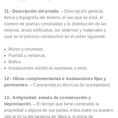
11.- Descripción del predio. –
Descripción general,
forma y topografía del terreno, el uso que se dará, el
número de plantas construidas y la distribución de las
mismas, áreas edificadas, los sistemas y materiales a
usar en el proceso constructivo en el orden siguiente:
Muros y columnas.
Puertas y ventanas.
Baños.
Instalaciones eléctricas sanitarias y otras.
12.- Obras complementarias e instalaciones fijas y
pertinentes. –
Características técnicas de la propiedad.
13.- Antigüedad, estado de conservación y
depreciación. –
El tiempo que tiene construida la
propiedad o alguna de sus partes, estos datos se pueden
ubicar en la declaratoria de fábrica, licencia de