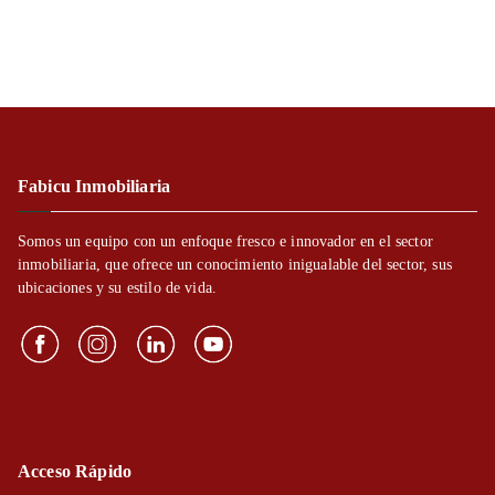
Fabicu Inmobiliaria
Somos un equipo con un enfoque fresco e innovador en el sector
inmobiliaria, que ofrece un conocimiento inigualable del sector, sus
ubicaciones y su estilo de vida.
Acceso Rápido