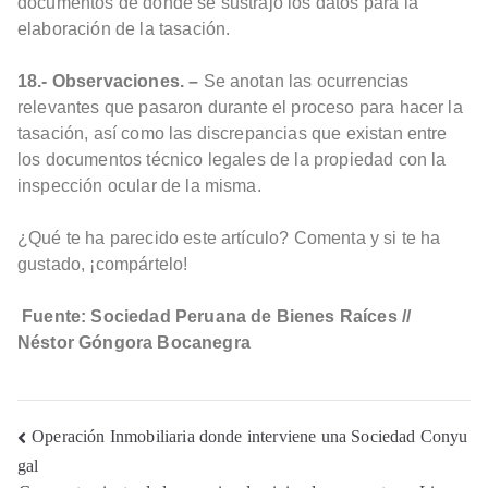
documentos de donde se sustrajo los datos para la
elaboración de la tasación.
18.- Observaciones. –
Se anotan las ocurrencias
relevantes que pasaron durante el proceso para hacer la
tasación, así como las discrepancias que existan entre
los documentos técnico legales de la propiedad con la
inspección ocular de la misma.
¿Qué te ha parecido este artículo? Comenta y si te ha
gustado, ¡compártelo!
Fuente: Sociedad Peruana de Bienes Raíces //
Néstor Góngora Bocanegra
Operación Inmobiliaria donde interviene una Sociedad Conyu
gal